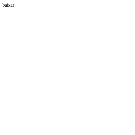
baixar