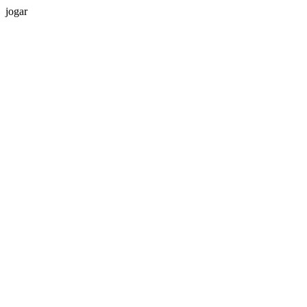
jogar