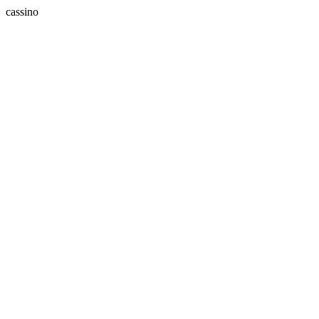
cassino